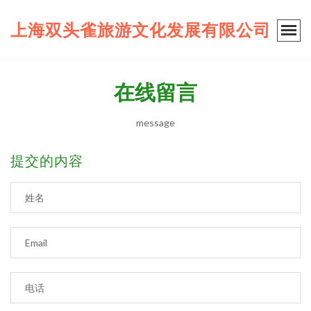
上海双头雀旅游文化发展有限公司
在线留言
message
提交的内容